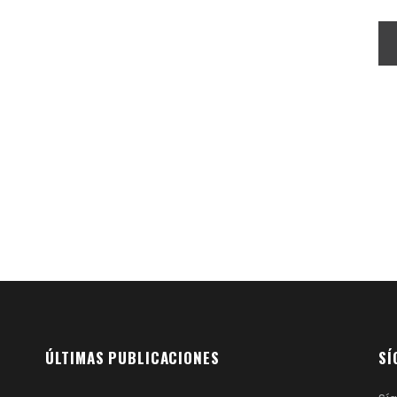
ÚLTIMAS PUBLICACIONES
SÍ