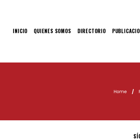
INICIO
QUIENES SOMOS
DIRECTORIO
PUBLICACI
Home
/
SÍ