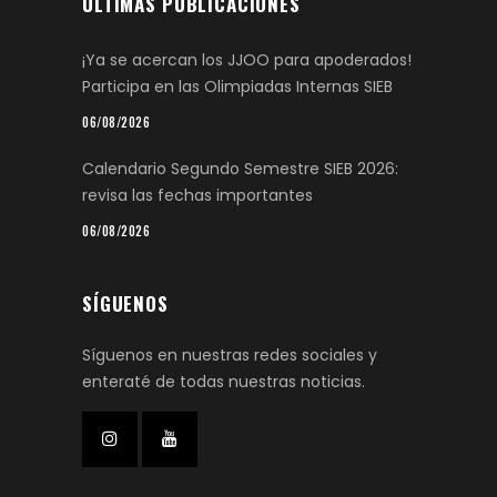
ÚLTIMAS PUBLICACIONES
¡Ya se acercan los JJOO para apoderados!
Participa en las Olimpiadas Internas SIEB
06/08/2026
Calendario Segundo Semestre SIEB 2026:
revisa las fechas importantes
06/08/2026
SÍGUENOS
Síguenos en nuestras redes sociales y
enteraté de todas nuestras noticias.