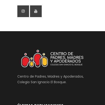
Centro de Padres, Madres y Apoderados,
Colegio San Ignacio El Bosque.