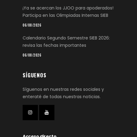
¡Ya se acercan los JJOO para apoderados!
Participa en las Olimpiadas Internas SIEB
06/08/2026
Calendario Segundo Semestre SIEB 2026:
revisa las fechas importantes
06/08/2026
SÍGUENOS
Síguenos en nuestras redes sociales y
enteraté de todas nuestras noticias.
Acceso directo