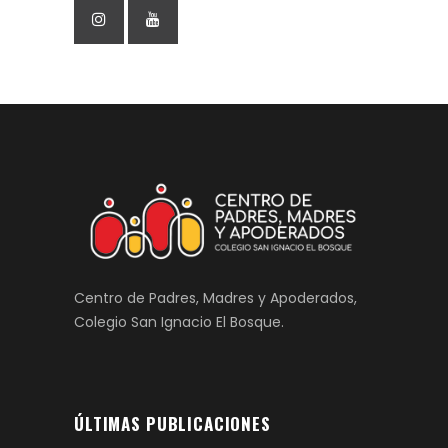
Centro de Padres, Madres y Apoderados,
Colegio San Ignacio El Bosque.
ÚLTIMAS PUBLICACIONES