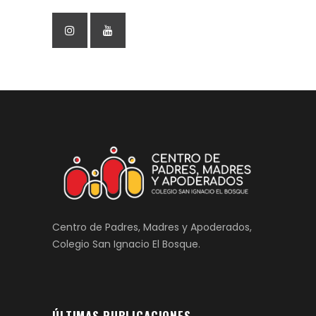
Centro de Padres, Madres y Apoderados,
Colegio San Ignacio El Bosque.
ÚLTIMAS PUBLICACIONES