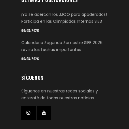
¡Ya se acercan los JJOO para apoderados!
Participa en las Olimpiadas Internas SIEB
06/08/2026
Calendario Segundo Semestre SIEB 2026:
revisa las fechas importantes
06/08/2026
SÍGUENOS
Síguenos en nuestras redes sociales y
enteraté de todas nuestras noticias.