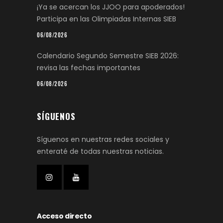
¡Ya se acercan los JJOO para apoderados!
Participa en las Olimpiadas Internas SIEB
06/08/2026
Calendario Segundo Semestre SIEB 2026:
revisa las fechas importantes
06/08/2026
SÍGUENOS
Síguenos en nuestras redes sociales y
enteraté de todas nuestras noticias.
Acceso directo