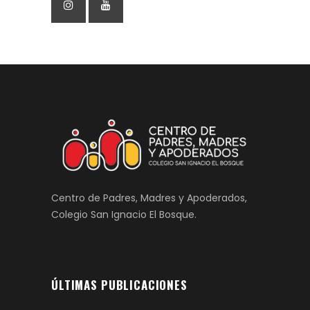
Centro de Padres, Madres y Apoderados,
Colegio San Ignacio El Bosque.
ÚLTIMAS PUBLICACIONES