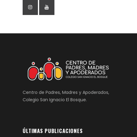
Centro de Padres, Madres y Apoderados,
Colegio San Ignacio El Bosque.
ÚLTIMAS PUBLICACIONES