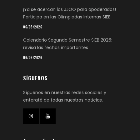
¡Ya se acercan los JJOO para apoderados!
Participa en las Olimpiadas Internas SIEB
06/08/2026
Calendario Segundo Semestre SIEB 2026:
revisa las fechas importantes
06/08/2026
SÍGUENOS
Síguenos en nuestras redes sociales y
enteraté de todas nuestras noticias.