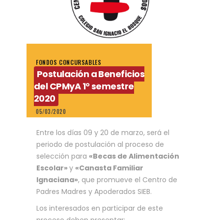
FONDOS CONCURSABLES
Postulación a Beneficios
del CPMyA 1° semestre
2020
05/03/2020
Entre los días 09 y 20 de marzo, será el
periodo de postulación al proceso de
selección para
«Becas de Alimentación
Escolar»
y
«Canasta Familiar
Ignaciana»
, que promueve el Centro de
Padres Madres y Apoderados SIEB.
Los interesados en participar de este