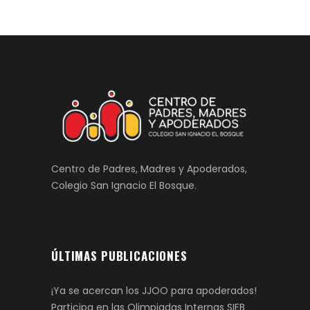
Centro de Padres, Madres y Apoderados,
Colegio San Ignacio El Bosque.
ÚLTIMAS PUBLICACIONES
¡Ya se acercan los JJOO para apoderados!
Participa en las Olimpiadas Internas SIEB