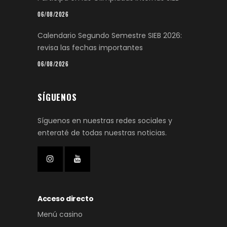
06/08/2026
Calendario Segundo Semestre SIEB 2026:
revisa las fechas importantes
06/08/2026
SÍGUENOS
Síguenos en nuestras redes sociales y
enteraté de todas nuestras noticias.
Acceso directo
Menú casino