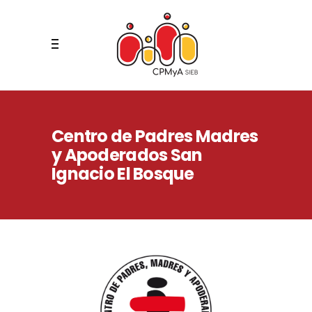
Centro de Padres Madres
y Apoderados San
Ignacio El Bosque