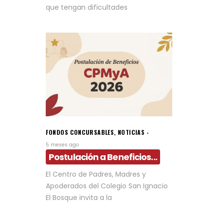
que tengan dificultades
FONDOS CONCURSABLES
,
NOTICIAS
5 meses ago
Postulación a Beneficios...
El Centro de Padres, Madres y
Apoderados del Colegio San Ignacio
El Bosque invita a la