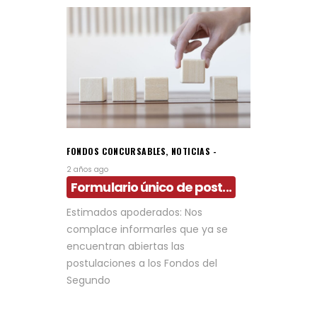
FONDOS CONCURSABLES
,
NOTICIAS
2 años ago
Formulario único de post...
Estimados apoderados: Nos
complace informarles que ya se
encuentran abiertas las
postulaciones a los Fondos del
Segundo