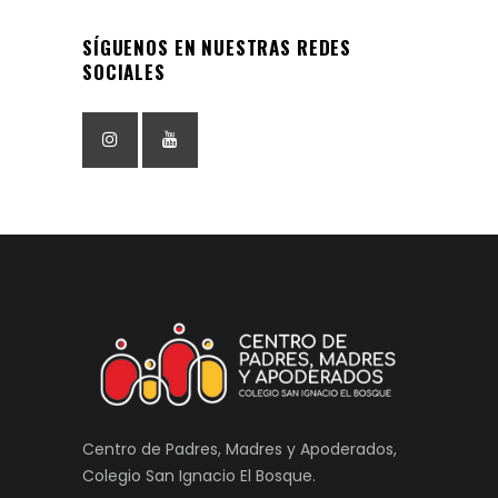
SÍGUENOS EN NUESTRAS REDES
SOCIALES
Centro de Padres, Madres y Apoderados,
Colegio San Ignacio El Bosque.