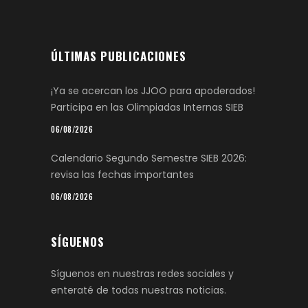
ÚLTIMAS PUBLICACIONES
¡Ya se acercan los JJOO para apoderados!
Participa en las Olimpiadas Internas SIEB
06/08/2026
Calendario Segundo Semestre SIEB 2026:
revisa las fechas importantes
06/08/2026
SÍGUENOS
Síguenos en nuestras redes sociales y
enteraté de todas nuestras noticias.